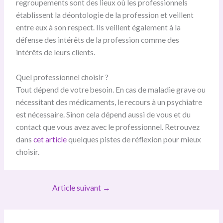
regroupements sont des lieux où les professionnels
établissent la déontologie de la profession et veillent
entre eux à son respect. Ils veillent également à la
défense des intérêts de la profession comme des
intérêts de leurs clients.
Quel professionnel choisir ?
Tout dépend de votre besoin. En cas de maladie grave ou
nécessitant des médicaments, le recours à un psychiatre
est nécessaire. Sinon cela dépend aussi de vous et du
contact que vous avez avec le professionnel. Retrouvez
dans
cet article
quelques pistes de réflexion pour mieux
choisir.
Article suivant
→