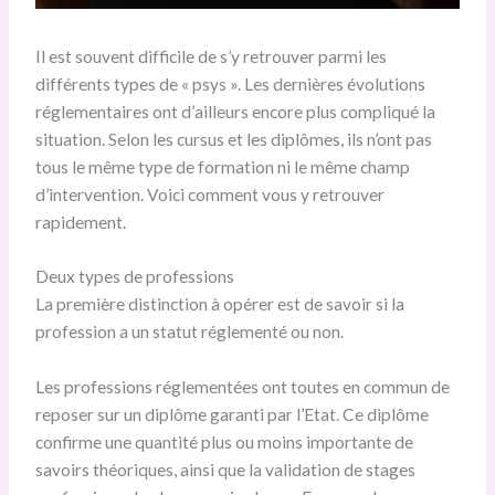
Il est souvent difficile de s’y retrouver parmi les
différents types de « psys ». Les dernières évolutions
réglementaires ont d’ailleurs encore plus compliqué la
situation. Selon les cursus et les diplômes, ils n’ont pas
tous le même type de formation ni le même champ
d’intervention. Voici comment vous y retrouver
rapidement.
Deux types de professions
La première distinction à opérer est de savoir si la
profession a un statut réglementé ou non.
Les professions réglementées ont toutes en commun de
reposer sur un diplôme garanti par l’Etat. Ce diplôme
confirme une quantité plus ou moins importante de
savoirs théoriques, ainsi que la validation de stages