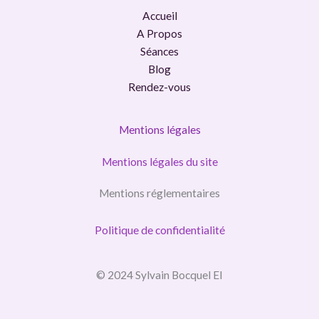
Accueil
A Propos
Séances
Blog
Rendez-vous
Mentions légales
Mentions légales du site
Mentions réglementaires
Politique de confidentialité
© 2024 Sylvain Bocquel EI