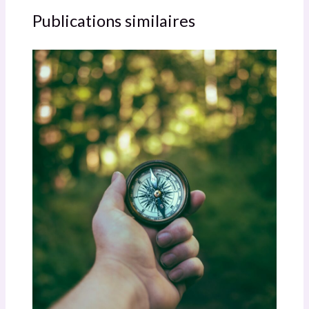
Publications similaires