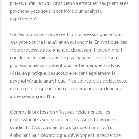
privés. Enfin, le futur praticien va effectuer ses premières
psychanalyses sous le contrôle d’un analyste
expérimenté.
Ce n’est qu’au terme de ces trois processus que le futur
analyste pourra travailler en autonomie. En pratique, ces
trois processus atteignent et dépassent fréquemment
une durée de quinze ans. Le psychanalyste est le seul
professionnel compétent pour effectuer une analyse.
Mais, en pratique, beaucoup exercent également la
psychothérapie analytique. Plus courte, plus ciblée, cette
dernière correspond mieux aux demandes qui leur sont
adressées aujourd’hui.
Comme la profession n ‘est pas réglementée, les
professionnels se regroupent en associations ou en
syndicats. C’est au sein de ces groupements qu’ils
élaborent leur déontologie, développent la recherche