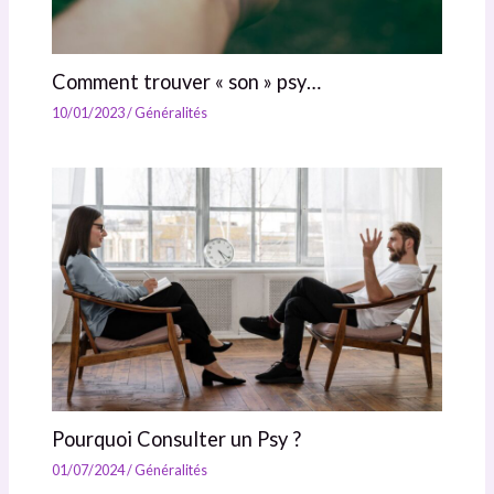
Comment trouver « son » psy…
10/01/2023
/
Généralités
Pourquoi Consulter un Psy ?
01/07/2024
/
Généralités