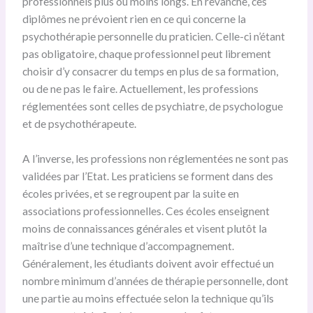
professionnels plus ou moins longs. En revanche, ces
diplômes ne prévoient rien en ce qui concerne la
psychothérapie personnelle du praticien. Celle-ci n’étant
pas obligatoire, chaque professionnel peut librement
choisir d’y consacrer du temps en plus de sa formation,
ou de ne pas le faire. Actuellement, les professions
réglementées sont celles de psychiatre, de psychologue
et de psychothérapeute.
A l’inverse, les professions non réglementées ne sont pas
validées par l’Etat. Les praticiens se forment dans des
écoles privées, et se regroupent par la suite en
associations professionnelles. Ces écoles enseignent
moins de connaissances générales et visent plutôt la
maîtrise d’une technique d’accompagnement.
Généralement, les étudiants doivent avoir effectué un
nombre minimum d’années de thérapie personnelle, dont
une partie au moins effectuée selon la technique qu’ils