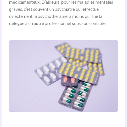
médicamenteux. D’ailleurs, pour les maladies mentales
graves, c’est souvent un psychiatre qui effectue
directement la psychothérapie, à moins qu’il ne la
délègue à un autre professionnel sous son contrôle.