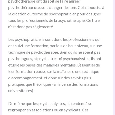
psychothérapie ont du soit se faire agréer
psychothérapeute, soit changer de nom. Cela aboutira à
la création du terme de psychopraticien pour désigner
tous les professionnels de la psychothérapie. Ce titre
n’est donc pas réglementé.
Les psychopraticiens sont donc les professionnels qui
ont suivi une formation, parfois de haut niveau, sur une
technique de psychothérapie. Bien qu’ils ne soient pas
psychologues, ni psychiatres, ni psychanalystes, ils ont
étudié les bases des maladies mentales. L’essentiel de
leur formation repose sur la maîtrise d’une technique
d’accompagnement, et donc sur des savoirs plus
pratiques que théoriques (à l’inverse des formations
universitaires).
De même que les psychanalystes, ils tendent à se
regrouper en associations ou en syndicats. Ces