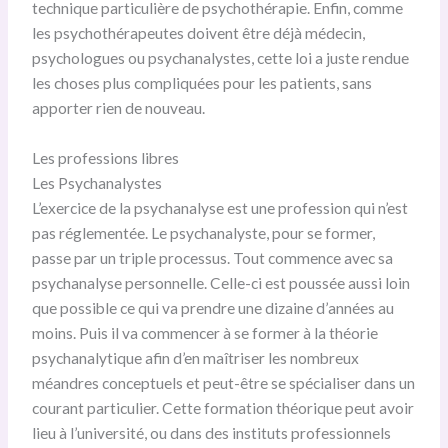
technique particulière de psychothérapie. Enfin, comme
les psychothérapeutes doivent être déjà médecin,
psychologues ou psychanalystes, cette loi a juste rendue
les choses plus compliquées pour les patients, sans
apporter rien de nouveau.
Les professions libres
Les Psychanalystes
L’exercice de la psychanalyse est une profession qui n’est
pas réglementée. Le psychanalyste, pour se former,
passe par un triple processus. Tout commence avec sa
psychanalyse personnelle. Celle-ci est poussée aussi loin
que possible ce qui va prendre une dizaine d’années au
moins. Puis il va commencer à se former à la théorie
psychanalytique afin d’en maîtriser les nombreux
méandres conceptuels et peut-être se spécialiser dans un
courant particulier. Cette formation théorique peut avoir
lieu à l’université, ou dans des instituts professionnels