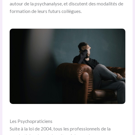
autour de la psychanalyse, et discutent des modalités de
formation de leurs futurs collègues.
Les Psychopraticiens
Suite à la loi de 2004, tous les professionnels de la