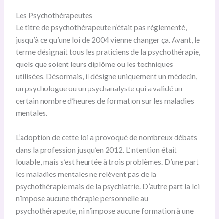
Les Psychothérapeutes
Le titre de psychothérapeute n’était pas réglementé,
jusqu’à ce qu’une loi de 2004 vienne changer ça. Avant, le
terme désignait tous les praticiens de la psychothérapie,
quels que soient leurs diplôme ou les techniques
utilisées. Désormais, il désigne uniquement un médecin,
un psychologue ou un psychanalyste qui a validé un
certain nombre d’heures de formation sur les maladies
mentales.
L’adoption de cette loi a provoqué de nombreux débats
dans la profession jusqu’en 2012. L’intention était
louable, mais s’est heurtée à trois problèmes. D’une part
les maladies mentales ne relèvent pas de la
psychothérapie mais de la psychiatrie. D’autre part la loi
n’impose aucune thérapie personnelle au
psychothérapeute, ni n’impose aucune formation à une