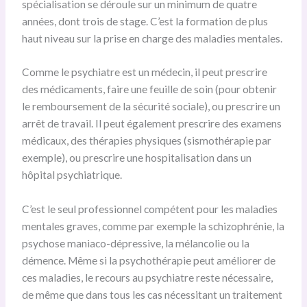
spécialisation se déroule sur un minimum de quatre
années, dont trois de stage. C’est la formation de plus
haut niveau sur la prise en charge des maladies mentales.
Comme le psychiatre est un médecin, il peut prescrire
des médicaments, faire une feuille de soin (pour obtenir
le remboursement de la sécurité sociale), ou prescrire un
arrêt de travail. Il peut également prescrire des examens
médicaux, des thérapies physiques (sismothérapie par
exemple), ou prescrire une hospitalisation dans un
hôpital psychiatrique.
C’est le seul professionnel compétent pour les maladies
mentales graves, comme par exemple la schizophrénie, la
psychose maniaco-dépressive, la mélancolie ou la
démence. Même si la psychothérapie peut améliorer de
ces maladies, le recours au psychiatre reste nécessaire,
de même que dans tous les cas nécessitant un traitement