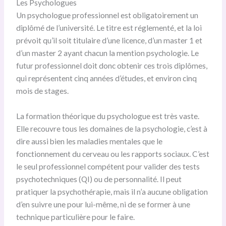
Les Psychologues
Un psychologue professionnel est obligatoirement un
diplômé de l’université. Le titre est réglementé, et la loi
prévoit qu’il soit titulaire d’une licence, d’un master 1 et
d’un master 2 ayant chacun la mention psychologie. Le
futur professionnel doit donc obtenir ces trois diplômes,
qui représentent cinq années d’études, et environ cinq
mois de stages.
La formation théorique du psychologue est très vaste.
Elle recouvre tous les domaines de la psychologie, c’est à
dire aussi bien les maladies mentales que le
fonctionnement du cerveau ou les rapports sociaux. C’est
le seul professionnel compétent pour valider des tests
psychotechniques (QI) ou de personnalité. Il peut
pratiquer la psychothérapie, mais il n’a aucune obligation
d’en suivre une pour lui-même, ni de se former à une
technique particulière pour le faire.