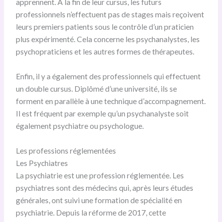
apprennent. A la fin de leur cursus, les futurs
professionnels n’effectuent pas de stages mais reçoivent
leurs premiers patients sous le contrôle d’un praticien
plus expérimenté. Cela concerne les psychanalystes, les
psychopraticiens et les autres formes de thérapeutes.
Enfin, il y a également des professionnels qui effectuent
un double cursus. Diplômé d’une université, ils se
forment en parallèle à une technique d’accompagnement.
Il est fréquent par exemple qu’un psychanalyste soit
également psychiatre ou psychologue.
Les professions réglementées
Les Psychiatres
La psychiatrie est une profession réglementée. Les
psychiatres sont des médecins qui, après leurs études
générales, ont suivi une formation de spécialité en
psychiatrie. Depuis la réforme de 2017, cette